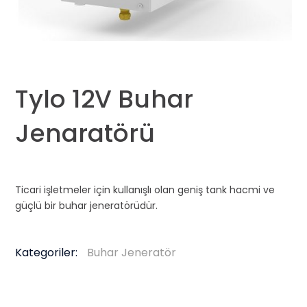
Tylo 12V Buhar
Jenaratörü
Ticari işletmeler için kullanışlı olan geniş tank hacmi ve
güçlü bir buhar jeneratörüdür.
Kategoriler:
Buhar Jeneratör