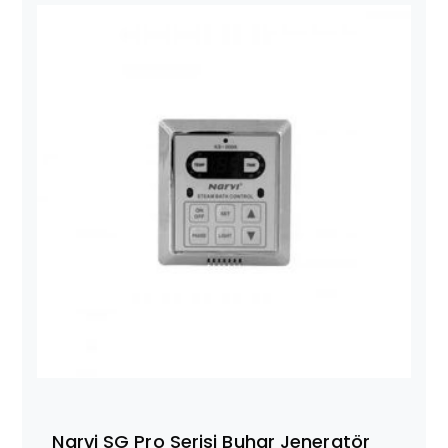
Narvi SG Pro Serisi Buhar Jeneratör