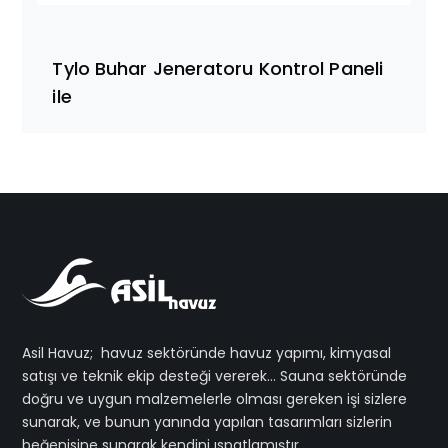
Tylo Buhar Jeneratoru Kontrol Paneli
ile
Asil Havuz; havuz sektöründe havuz yapımı, kimyasal
satışı ve teknik ekip desteği vererek… Sauna sektöründe
doğru ve uygun malzemelerle olması gereken işi sizlere
sunarak, ve bunun yanında yapılan tasarımları sizlerin
beğenisine sunarak kendini ıspatlamıştır.