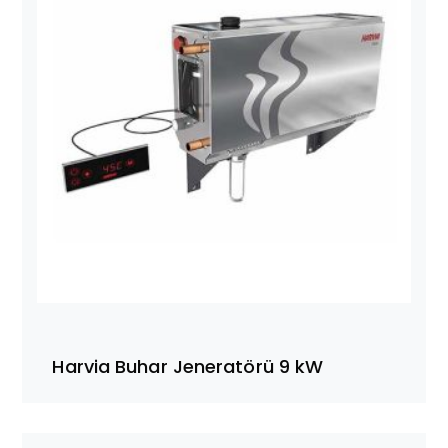
Harvia Buhar Jeneratörü 9 kW