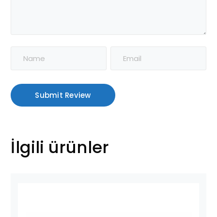
İlgili ürünler