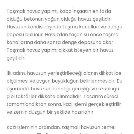
Taşmalı havuz yapımı, kaba inşaatın en fazla
olduğu betonun yoğun olduğu havuz çeşitidir.
Havuzun kendisi dışında taşma kanalları ve denge
deposu bulunur. Havuzdan taşan su önce taşma
kanallarına daha sonra denge deposuna akar .
Taşmalı havuz yapımı dikkat isteyen bir havuz
çeşitidir.
İlk adım, havuzun yerleştirileceği alanın dikkatlice
ölçülmesi ve uygun büyüklüğün belirlenmesidir. Bu
aşamada, havuzun derinliği, genişliği ve uzunluğu
gibi faktörler dikkate alınmalıdır. Tasarım süreci
tamamlandıktan sonra, kazı işlemi gerçekleştirilir
ve zemin düzgün bir şekilde hazırlanır.
Kazı işleminin ardından, taşmalı havuzun temel