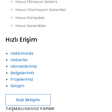
Havuz Filtrasyon Sistemi
Havuz Otomasyon Sistemleri
Havuz Pompaları
Havuz Seramikleri
Hızlı Erişim
Hakkımızda
Haberler
Hizmetlerimiz
Belgelerimiz
Projelerimiz
İletişim
Hızlı İletişim
TAŞMALI HAVUZ YAPIMI