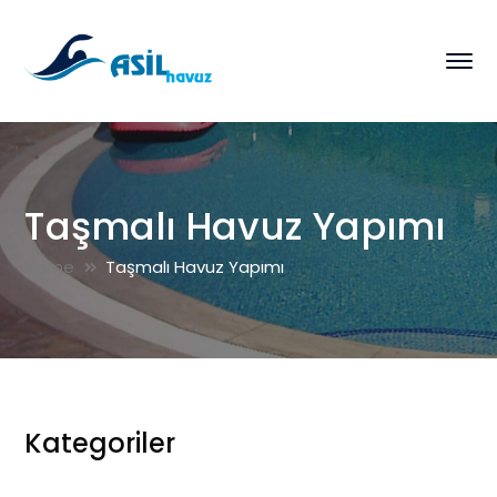
Taşmalı Havuz Yapımı
Home
Taşmalı Havuz Yapımı
Kategoriler