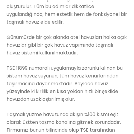
oluşturulur. Tüm bu adımlar dikkatlice
uygulandığında, hem estetik hem de fonksiyonel bir
taşmalı havuz elde edilir.
Günümüzde bir çok alanda otel havuzları halka açık
havuzlar gibi bir çok havuz yapımında taşmalı
havuz sistemi kullanılmaktadır.
TSE 11899 numaralı uygulamayla zorunlu kılınan bu
sistem havuz suyunun, tüm havuz kenarlarından
taşırmasına dayanmaktadır. Böylece havuz
yüzeyinde ki kirlilik en kısa yoldan hızlı bir şekilde
havuzdan uzaklaştırılmış olur.
Taşmalı yüzme havuzunda akışın %100 kısmı eşit
olarak üstten taşma kanalına gitmek zorundadır.
Firmamız bunun bilincinde olup TSE tarafından