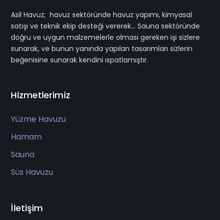
Asil Havuz; havuz sektöründe havuz yapımı, kimyasal
satışı ve teknik ekip desteği vererek… Sauna sektöründe
doğru ve uygun malzemelerle olması gereken işi sizlere
sunarak, ve bunun yanında yapılan tasarımları sizlerin
beğenisine sunarak kendini ıspatlamıştır.
Hizmetlerimiz
Yüzme Havuzu
Hamam
Sauna
Süs Havuzu
İletişim