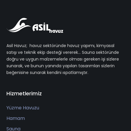
Asil Havuz; havuz sektöründe havuz yapımı, kimyasal
satışı ve teknik ekip desteği vererek… Sauna sektöründe
doğru ve uygun malzemelerle olması gereken işi sizlere
sunarak, ve bunun yanında yapılan tasarımları sizlerin
beğenisine sunarak kendini ıspatlamıştır.
Hizmetlerimiz
Yüzme Havuzu
Hamam
Sauna