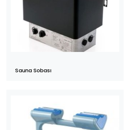
Sauna Sobası