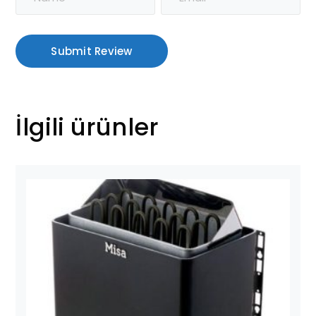
İlgili ürünler