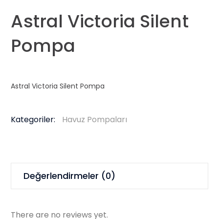
Astral Victoria Silent
Pompa
Astral Victoria Silent Pompa
Kategoriler:
Havuz Pompaları
Değerlendirmeler (0)
There are no reviews yet.