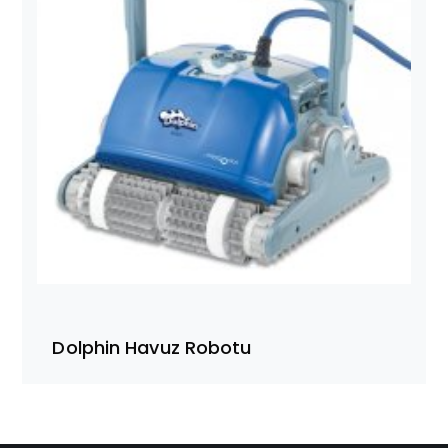
Dolphin Havuz Robotu