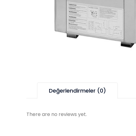
Değerlendirmeler (0)
There are no reviews yet.