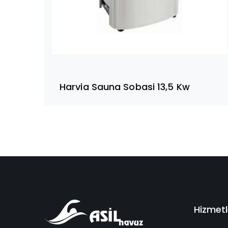
Harvia Sauna Sobasi 13,5 Kw
Hizmetl