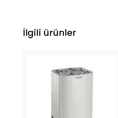
İlgili ürünler