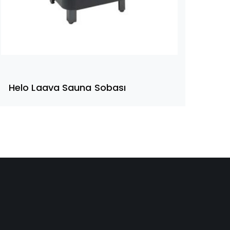
Helo Laava Sauna Sobası