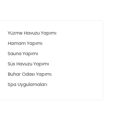
Yüzme Havuzu Yapımı
Hamam Yapımı
Sauna Yapımı
Süs Havuzu Yapımı
Buhar Odası Yapımı
Spa Uygulamaları