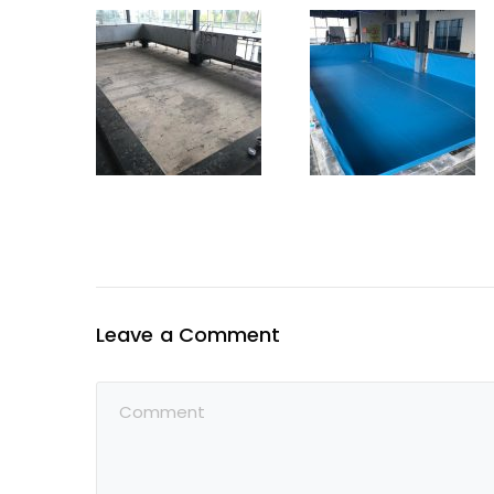
Leave a Comment