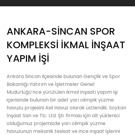
ANKARA-SİNCAN SPOR
KOMPLEKSİ İKMAL İNŞAAT
YAPIM İŞİ
Ankara Sincan ilçesinde bulunan Gençlik ve Spor
Bakanlığı Yatırım ve İşletmeler Genel
Müdürlüğü’nce yürütülen ikmal inşaatı yapım işi
içerisinde bulunan bir adet yarı olimpik yüzme
havuzu projesini Asil Havuz olarak üstlendik. Soykan
İnşaat San ve Tic. Ltd. Şti. firması için alt yüklenici
olduğumuz projemizde yarı olimpik yüzme
havuzunun mekanik tesisat ve ince inşaat işlerini