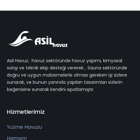
Asil Havuz; havuz sektöründe havuz yapımı, kimyasal
satışı ve teknik ekip desteği vererek… Sauna sektöründe
doğru ve uygun malzemelerle olması gereken işi sizlere
sunarak, ve bunun yanında yapılan tasarımları sizlerin
beğenisine sunarak kendini ıspatlamıştır.
Hizmetlerimiz
Yüzme Havuzu
Hamam